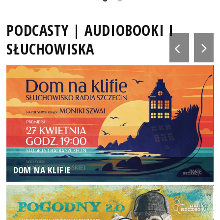
PODCASTY | AUDIOBOOKI I
SŁUCHOWISKA
DOM NA KLIFIE