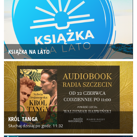
KSIĄŻKA NA LATO
KRÓL TANGA
Słuchaj dzisiaj po godz. 11:32