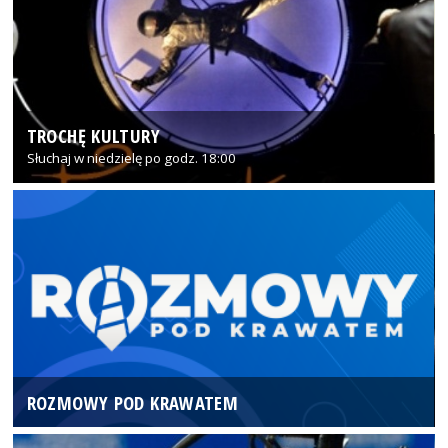
TROCHĘ KULTURY
Słuchaj w niedzielę po godz. 18:00
ROZMOWY POD KRAWATEM