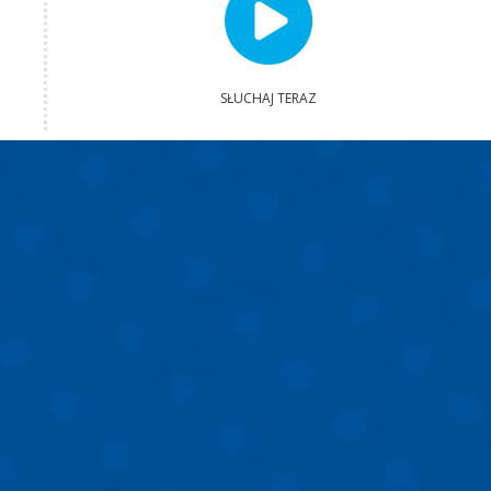
SŁUCHAJ TERAZ