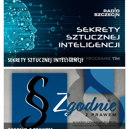
SEKRETY SZTUCZNEJ INTELIGENCJI