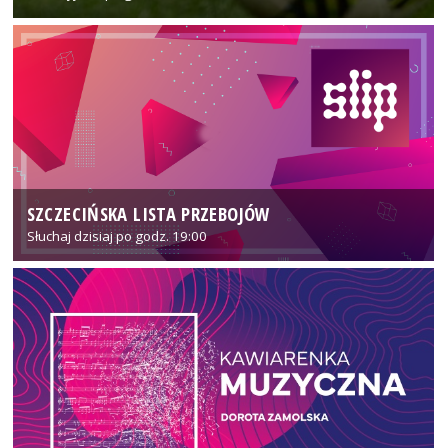
SZCZECIŃSKA LISTA PRZEBOJÓW
Słuchaj dzisiaj po godz. 19:00