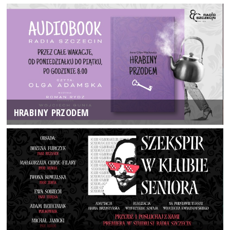
HRABINY PRZODEM