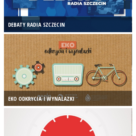
DEBATY RADIA SZCZECIN
EKO ODKRYCIA I WYNALAZKI