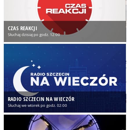
CZAS REAKCJI
Słuchaj dzisiaj po godz. 12:00
RADIO SZCZECIN NA WIECZÓR
Słuchaj we wtorek po godz. 02:00