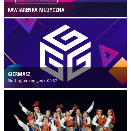
KAWIARENKA MUZYCZNA
GIERMASZ
Słuchaj jutro po godz. 09:37