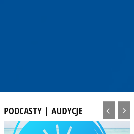
PODCASTY | AUDYCJE