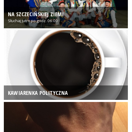
NA SZCZECIŃSKIEJ ZIEMI
Słuchaj jutro po godz. 06:00
KAWIARENKA POLITYCZNA