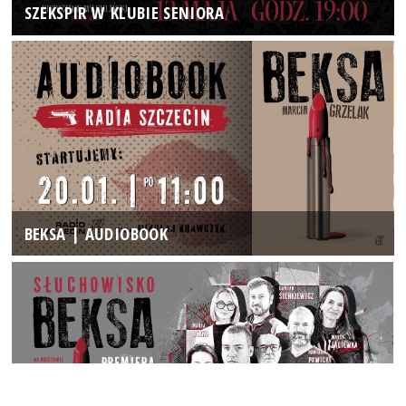
SZEKSPIR W KLUBIE SENIORA
BEKSA | AUDIOBOOK