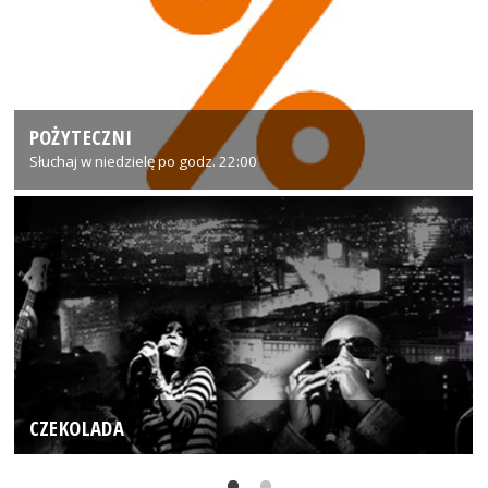
POŻYTECZNI
Słuchaj w niedzielę po godz. 22:00
CZEKOLADA