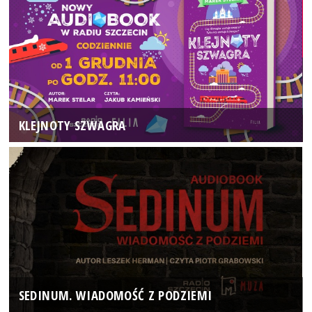
KLEJNOTY SZWAGRA
SEDINUM. WIADOMOŚĆ Z PODZIEMI