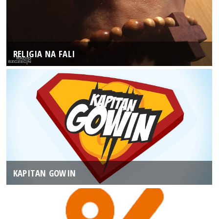
RELIGIA NA FALI
KAPITAN GOWIN