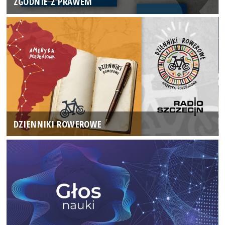
ZGODNIE Z PRAWEM
DZIENNIKI ROWEROWE