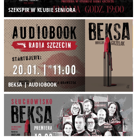
SZEKSPIR W KLUBIE SENIORA
BEKSA | AUDIOBOOK