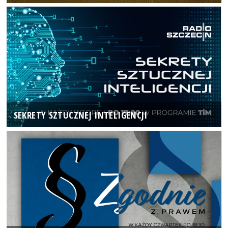
SEKRETY SZTUCZNEJ INTELIGENCJI