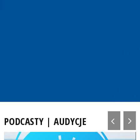
PODCASTY | AUDYCJE