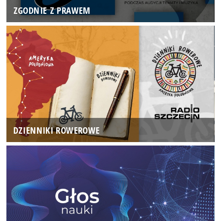
ZGODNIE Z PRAWEM
DZIENNIKI ROWEROWE