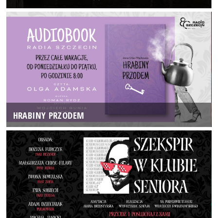
HRABINY PRZODEM