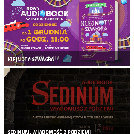
KLEJNOTY SZWAGRA
SEDINUM. WIADOMOŚĆ Z PODZIEMI