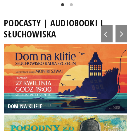
PODCASTY | AUDIOBOOKI I
SŁUCHOWISKA
DOM NA KLIFIE