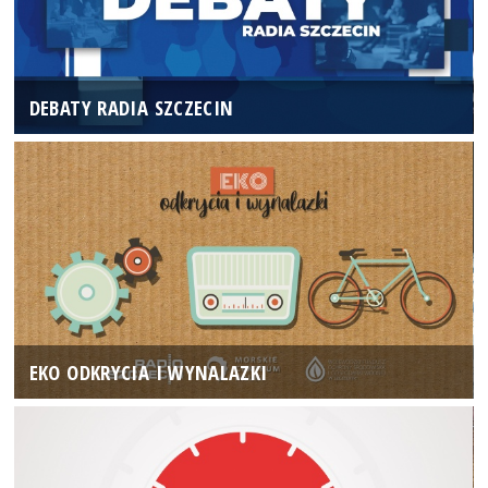
DEBATY RADIA SZCZECIN
EKO ODKRYCIA I WYNALAZKI