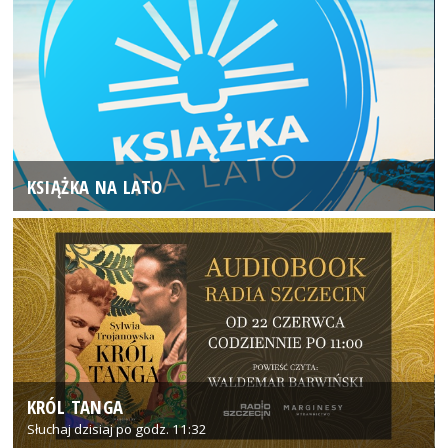
KSIĄŻKA NA LATO
KRÓL TANGA
Słuchaj dzisiaj po godz. 11:32