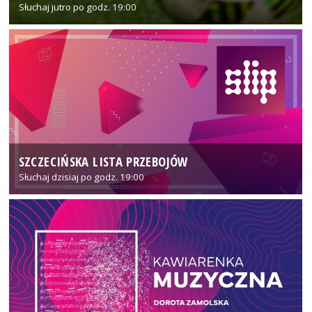
Słuchaj jutro po godz. 19:00
SZCZECIŃSKA LISTA PRZEBOJÓW
Słuchaj dzisiaj po godz. 19:00