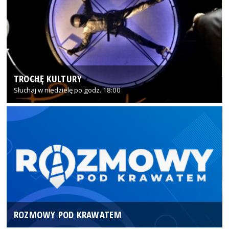
TROCHĘ KULTURY
Słuchaj w niedzielę po godz. 18:00
ROZMOWY POD KRAWATEM