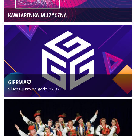
KAWIARENKA MUZYCZNA
GIERMASZ
Słuchaj jutro po godz. 09:37