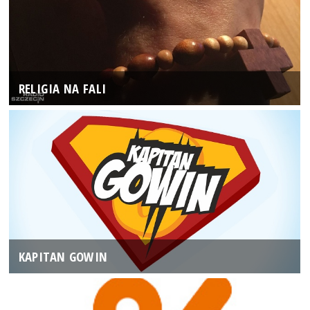
RELIGIA NA FALI
KAPITAN GOWIN