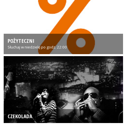
POŻYTECZNI
Słuchaj w niedzielę po godz. 22:00
CZEKOLADA