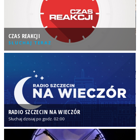
CZAS REAKCJI
SŁUCHAJ TERAZ
RADIO SZCZECIN NA WIECZÓR
Słuchaj dzisiaj po godz. 02:00