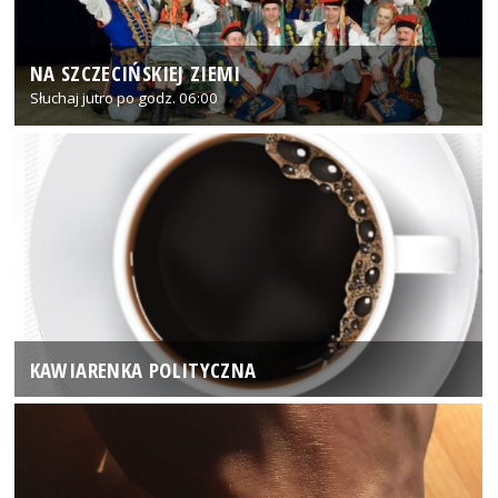
NA SZCZECIŃSKIEJ ZIEMI
Słuchaj jutro po godz. 06:00
KAWIARENKA POLITYCZNA