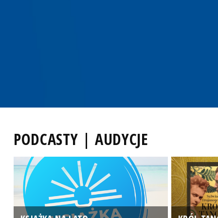
PODCASTY | AUDYCJE