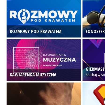
ROZMOWY POD KRAWATEM
FONOSFER
GIERMASZ
KAWIARENKA MUZYCZNA
Słuchaj w so