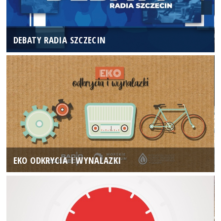
DEBATY RADIA SZCZECIN
EKO ODKRYCIA I WYNALAZKI