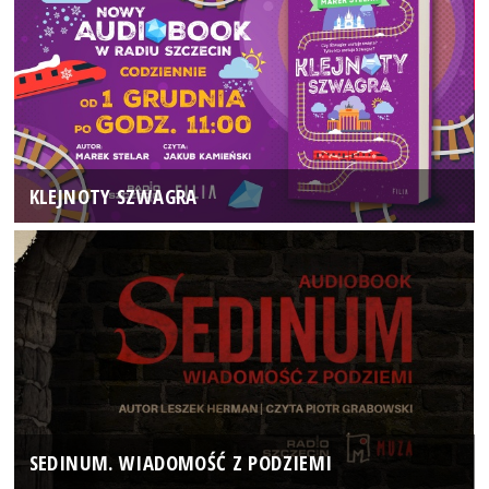
KLEJNOTY SZWAGRA
SEDINUM. WIADOMOŚĆ Z PODZIEMI