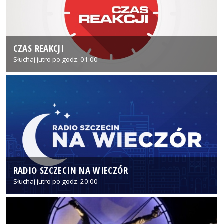
CZAS REAKCJI
Słuchaj jutro po godz. 01:00
RADIO SZCZECIN NA WIECZÓR
Słuchaj jutro po godz. 20:00