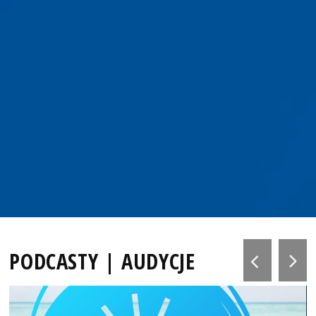
PODCASTY | AUDYCJE