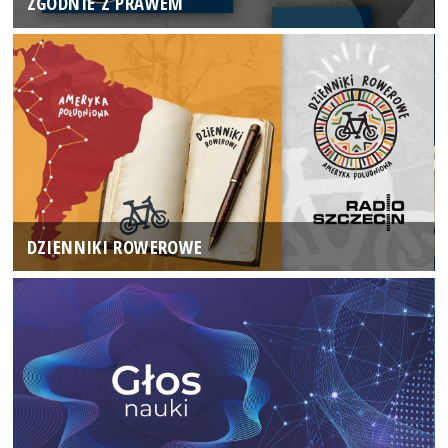
ZGODNIE Z PRAWEM
DZIENNIKI ROWEROWE