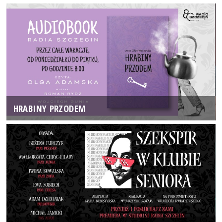
HRABINY PRZODEM