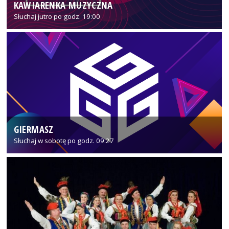
KAWIARENKA MUZYCZNA
Słuchaj jutro po godz. 19:00
GIERMASZ
Słuchaj w sobotę po godz. 09:27