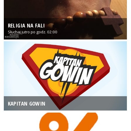
RELIGIA NA FALI
Słuchaj jutro po godz. 02:00
KAPITAN GOWIN