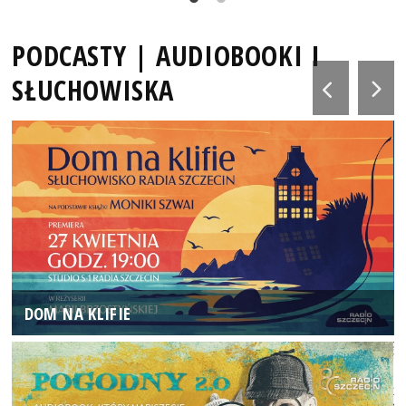
PODCASTY | AUDIOBOOKI I
SŁUCHOWISKA
DOM NA KLIFIE