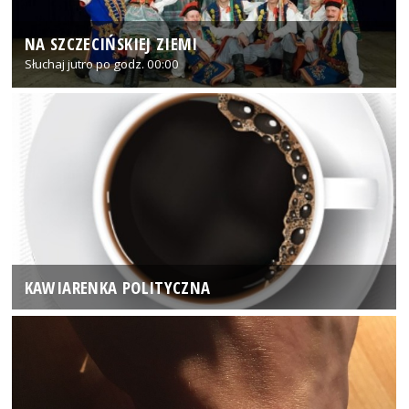
NA SZCZECIŃSKIEJ ZIEMI
Słuchaj jutro po godz. 00:00
KAWIARENKA POLITYCZNA