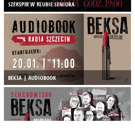
SZEKSPIR W KLUBIE SENIORA
BEKSA | AUDIOBOOK