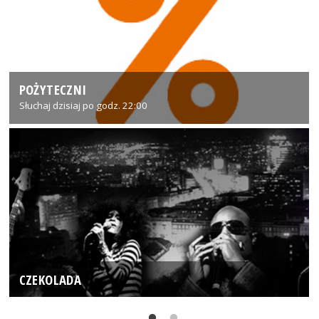
POŻYTECZNI
Słuchaj dzisiaj po godz. 22:00
CZEKOLADA