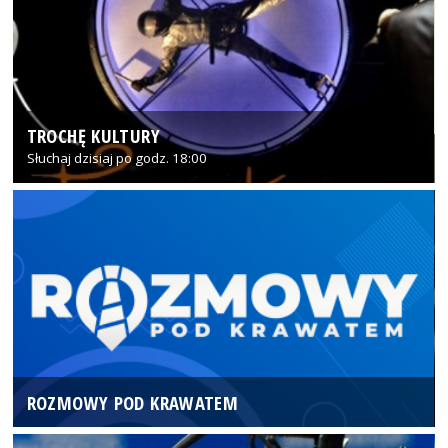
TROCHĘ KULTURY
Słuchaj dzisiaj po godz. 18:00
ROZMOWY POD KRAWATEM