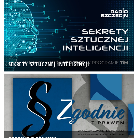
SEKRETY SZTUCZNEJ INTELIGENCJI