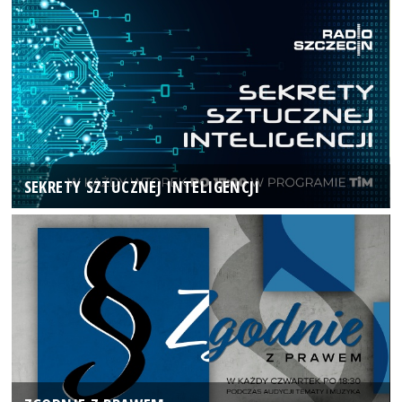
SEKRETY SZTUCZNEJ INTELIGENCJI