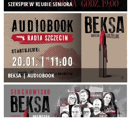
SZEKSPIR W KLUBIE SENIORA
BEKSA | AUDIOBOOK