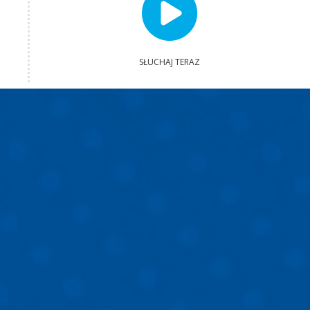
SŁUCHAJ TERAZ