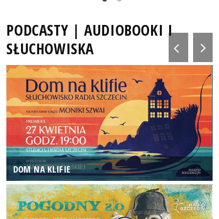
PODCASTY | AUDIOBOOKI I
SŁUCHOWISKA
DOM NA KLIFIE