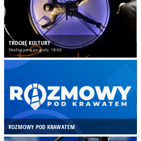
TROCHĘ KULTURY
Słuchaj jutro po godz. 18:00
ROZMOWY POD KRAWATEM