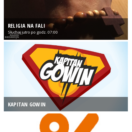
RELIGIA NA FALI
Słuchaj jutro po godz. 07:00
KAPITAN GOWIN