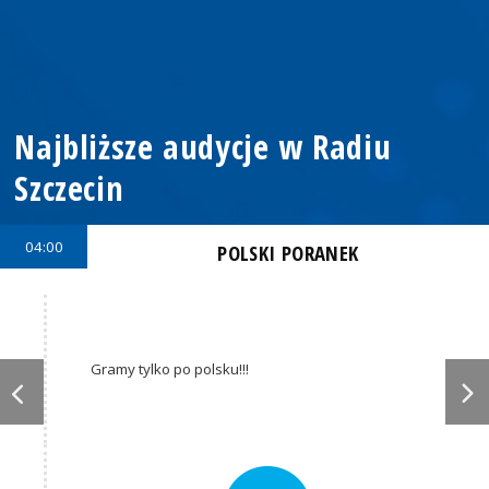
Najbliższe audycje w Radiu
Szczecin
04:00
POLSKI PORANEK
Gramy tylko po polsku!!!