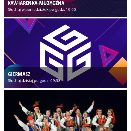
KAWIARENKA MUZYCZNA
Słuchaj w poniedziałek po godz. 19:00
GIERMASZ
Słuchaj dzisiaj po godz. 09:38