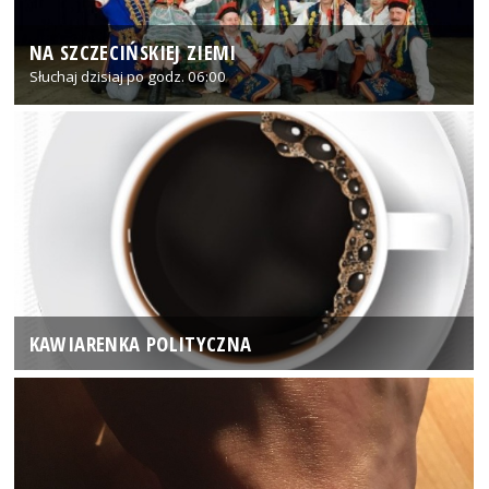
NA SZCZECIŃSKIEJ ZIEMI
Słuchaj dzisiaj po godz. 06:00
KAWIARENKA POLITYCZNA