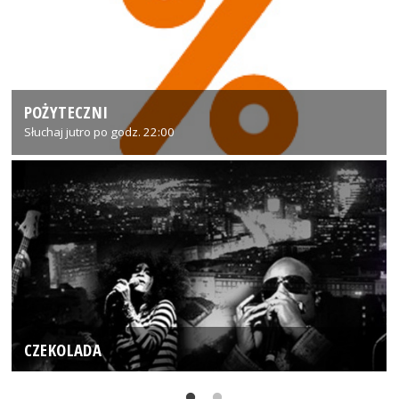
POŻYTECZNI
Słuchaj jutro po godz. 22:00
CZEKOLADA