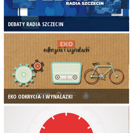
DEBATY RADIA SZCZECIN
EKO ODKRYCIA I WYNALAZKI