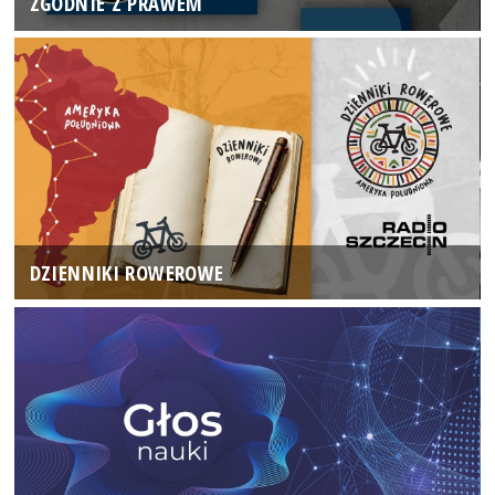
ZGODNIE Z PRAWEM
DZIENNIKI ROWEROWE