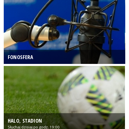
FONOSFERA
HALO, STADION
Słuchaj dzisiaj po godz. 19:00