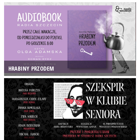
HRABINY PRZODEM