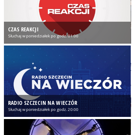
CZAS REAKCJI
Słuchaj w poniedziałek po godz. 01:00
RADIO SZCZECIN NA WIECZÓR
Słuchaj w poniedziałek po godz. 20:00