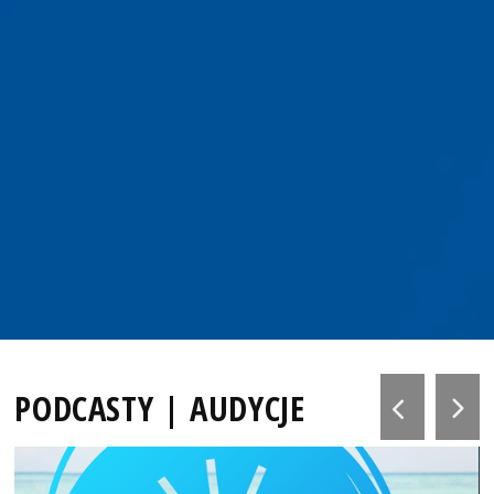
PODCASTY | AUDYCJE