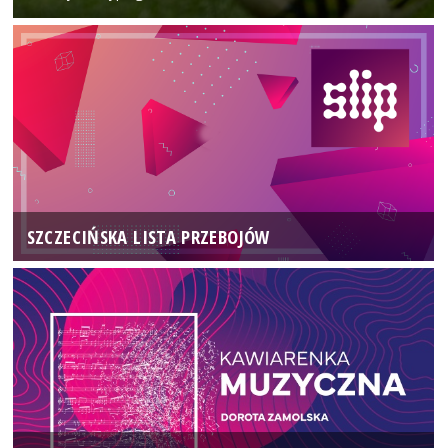
SZCZECIŃSKA LISTA PRZEBOJÓW