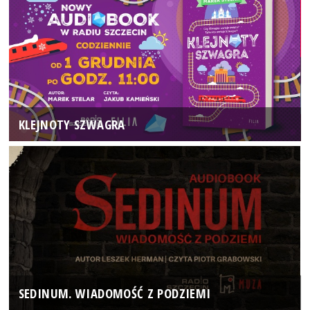
KLEJNOTY SZWAGRA
SEDINUM. WIADOMOŚĆ Z PODZIEMI