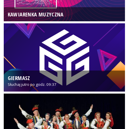
KAWIARENKA MUZYCZNA
GIERMASZ
Słuchaj jutro po godz. 09:37