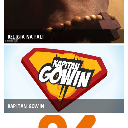
RELIGIA NA FALI
KAPITAN GOWIN