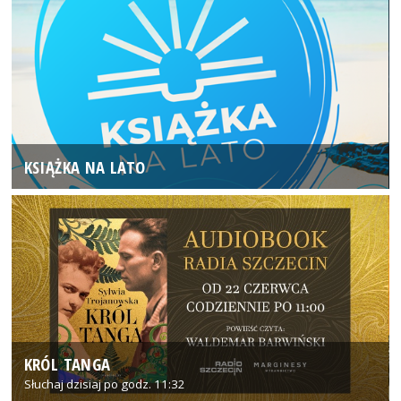
KSIĄŻKA NA LATO
KRÓL TANGA
Słuchaj dzisiaj po godz. 11:32