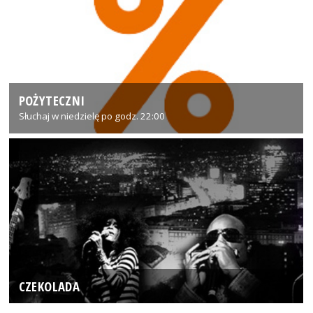
POŻYTECZNI
Słuchaj w niedzielę po godz. 22:00
CZEKOLADA