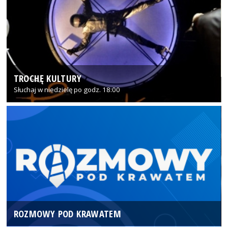
TROCHĘ KULTURY
Słuchaj w niedzielę po godz. 18:00
ROZMOWY POD KRAWATEM