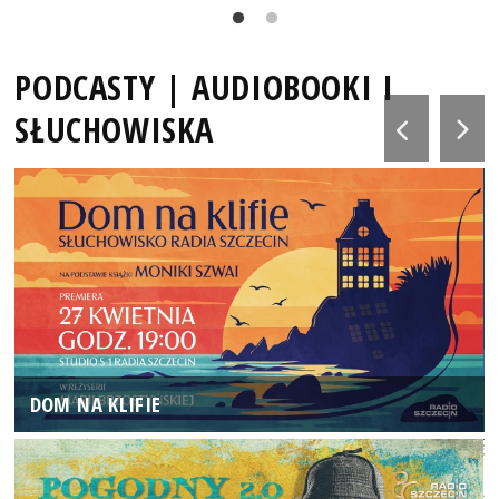
PODCASTY | AUDIOBOOKI I
SŁUCHOWISKA
DOM NA KLIFIE