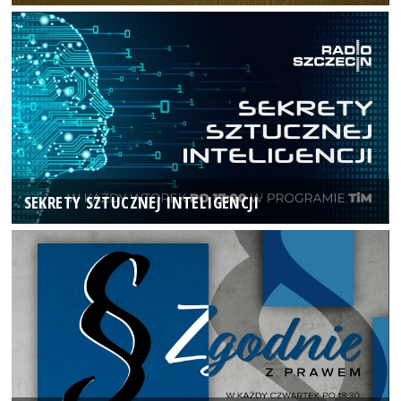
SEKRETY SZTUCZNEJ INTELIGENCJI