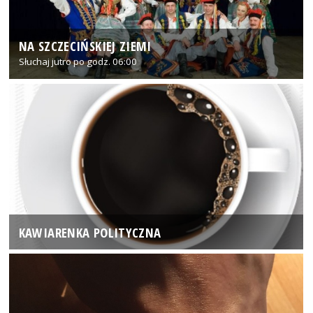
NA SZCZECIŃSKIEJ ZIEMI
Słuchaj jutro po godz. 06:00
KAWIARENKA POLITYCZNA