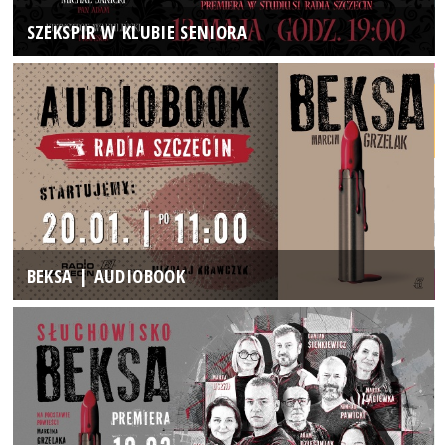
SZEKSPIR W KLUBIE SENIORA
BEKSA | AUDIOBOOK