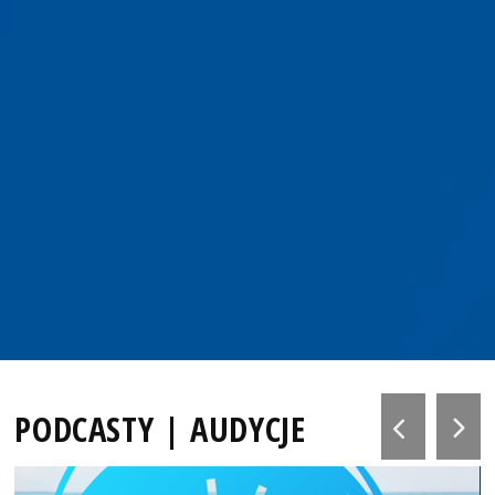
PODCASTY | AUDYCJE