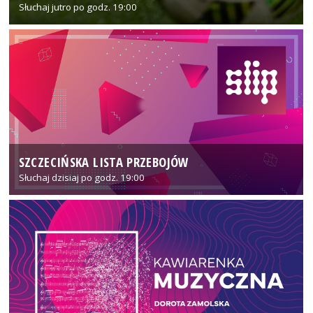
Słuchaj jutro po godz. 19:00
SZCZECIŃSKA LISTA PRZEBOJÓW
Słuchaj dzisiaj po godz. 19:00