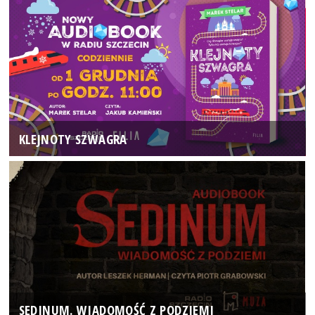
KLEJNOTY SZWAGRA
SEDINUM. WIADOMOŚĆ Z PODZIEMI