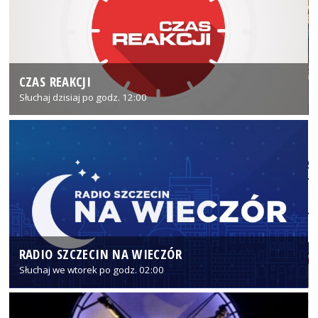
CZAS REAKCJI
Słuchaj dzisiaj po godz. 12:00
RADIO SZCZECIN NA WIECZÓR
Słuchaj we wtorek po godz. 02:00