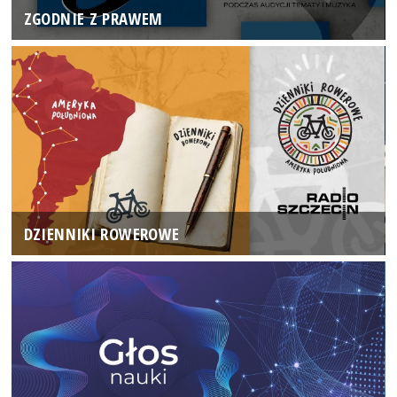
ZGODNIE Z PRAWEM
DZIENNIKI ROWEROWE