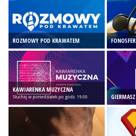
ROZMOWY POD KRAWATEM
FONOSFER
KAWIARENKA MUZYCZNA
GIERMASZ
Słuchaj w poniedziałek po godz. 19:00