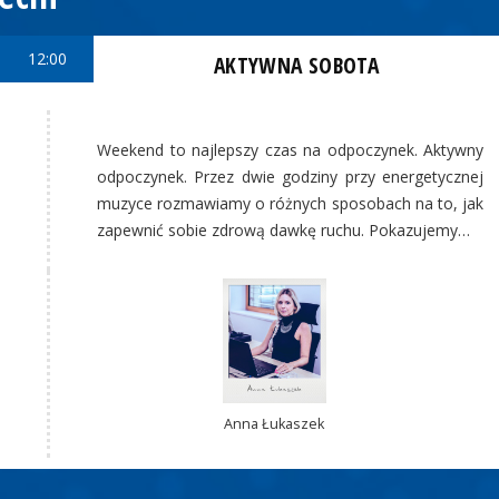
12:00
AKTYWNA SOBOTA
Weekend to najlepszy czas na odpoczynek. Aktywny
odpoczynek. Przez dwie godziny przy energetycznej
muzyce rozmawiamy o różnych sposobach na to, jak
zapewnić sobie zdrową dawkę ruchu. Pokazujemy…
Anna Łukaszek