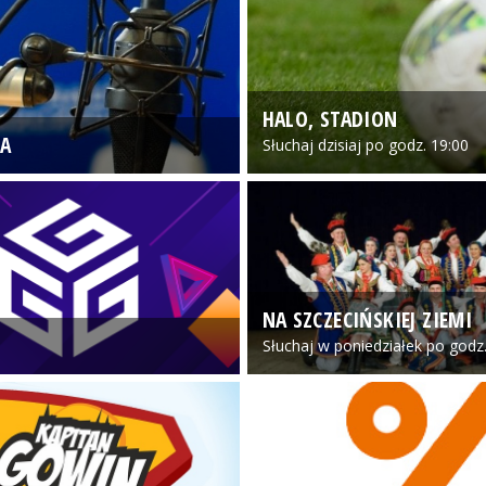
HALO, STADION
A
Słuchaj dzisiaj po godz. 19:00
NA SZCZECIŃSKIEJ ZIEMI
Słuchaj w poniedziałek po godz.