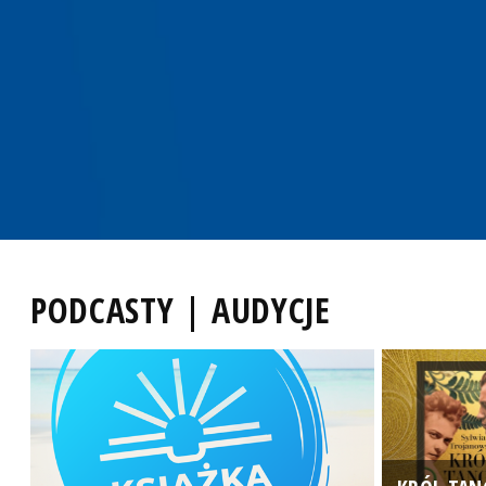
PODCASTY | AUDYCJE