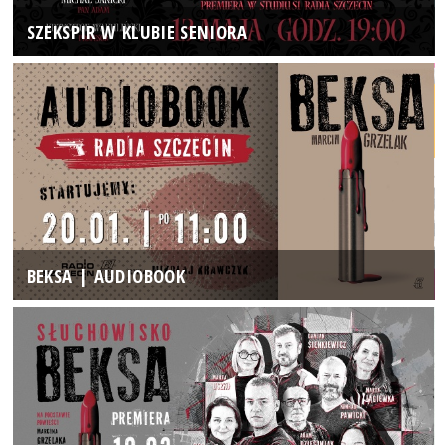
SZEKSPIR W KLUBIE SENIORA
BEKSA | AUDIOBOOK