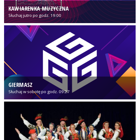
KAWIARENKA MUZYCZNA
Słuchaj jutro po godz. 19:00
GIERMASZ
Słuchaj w sobotę po godz. 09:27