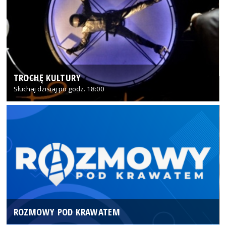
TROCHĘ KULTURY
Słuchaj dzisiaj po godz. 18:00
ROZMOWY POD KRAWATEM