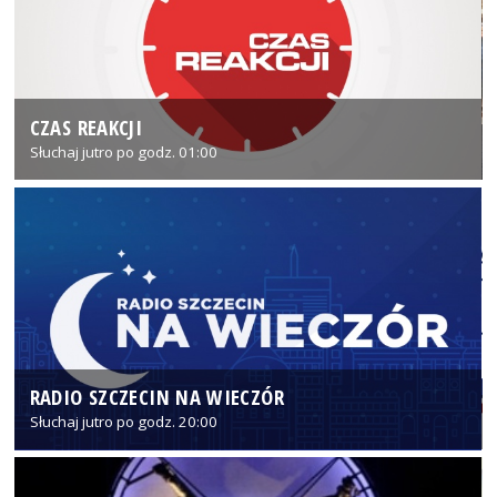
CZAS REAKCJI
Słuchaj jutro po godz. 01:00
RADIO SZCZECIN NA WIECZÓR
Słuchaj jutro po godz. 20:00