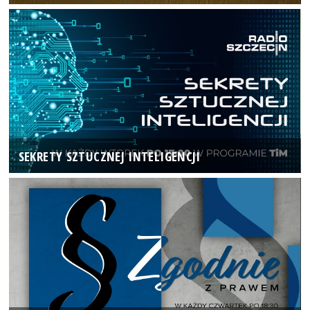
SEKRETY SZTUCZNEJ INTELIGENCJI