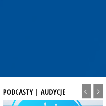
PODCASTY | AUDYCJE