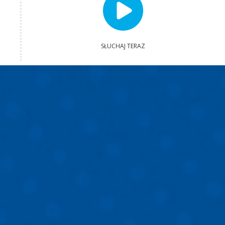
SŁUCHAJ TERAZ