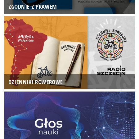
ZGODNIE Z PRAWEM
DZIENNIKI ROWEROWE