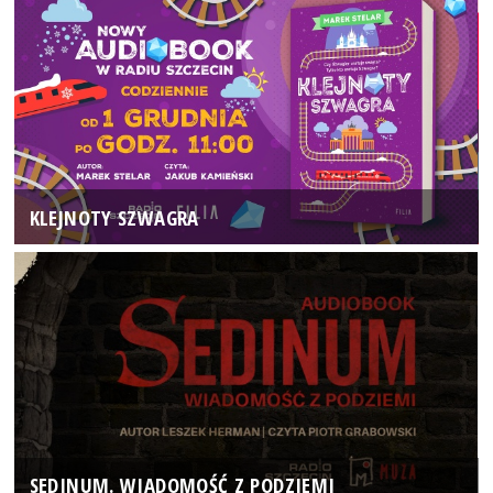
KLEJNOTY SZWAGRA
SEDINUM. WIADOMOŚĆ Z PODZIEMI