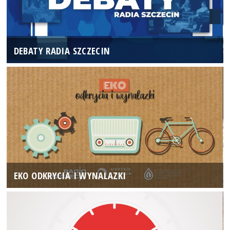
DEBATY RADIA SZCZECIN
EKO ODKRYCIA I WYNALAZKI