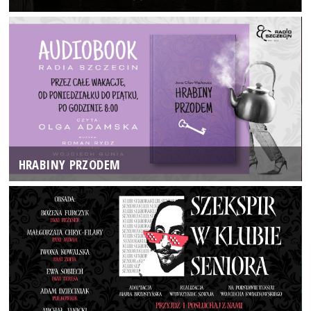
HRABINY PRZODEM