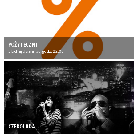
POŻYTECZNI
Słuchaj dzisiaj po godz. 22:00
CZEKOLADA