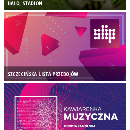
HALO, STADION
SZCZECIŃSKA LISTA PRZEBOJÓW