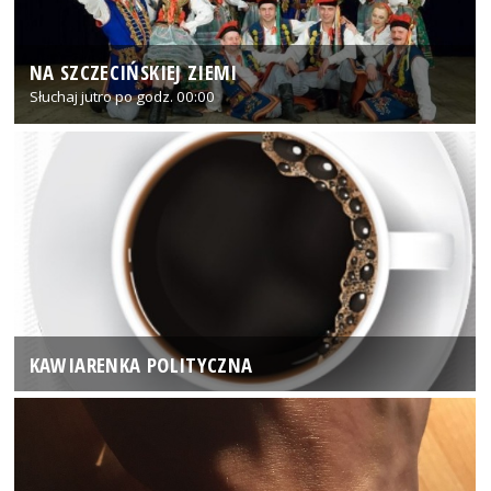
NA SZCZECIŃSKIEJ ZIEMI
Słuchaj jutro po godz. 00:00
KAWIARENKA POLITYCZNA