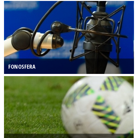
FONOSFERA