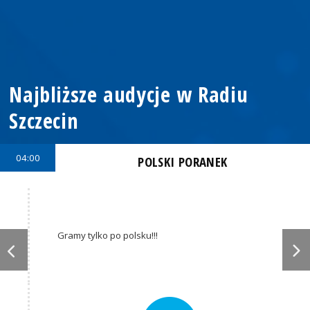
Najbliższe audycje w Radiu
Szczecin
04:00
POLSKI PORANEK
Gramy tylko po polsku!!!