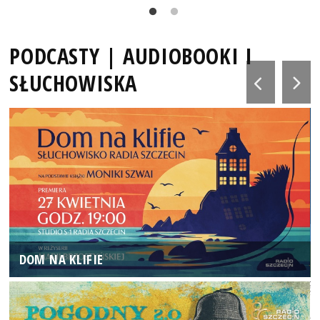
PODCASTY | AUDIOBOOKI I
SŁUCHOWISKA
DOM NA KLIFIE