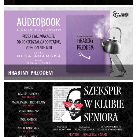
HRABINY PRZODEM