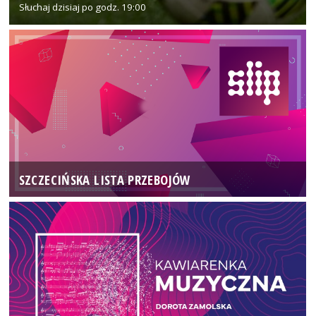
Słuchaj dzisiaj po godz. 19:00
SZCZECIŃSKA LISTA PRZEBOJÓW