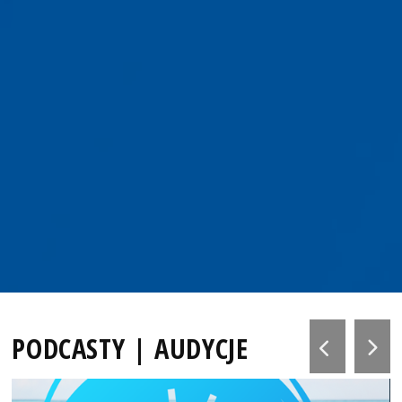
PODCASTY | AUDYCJE