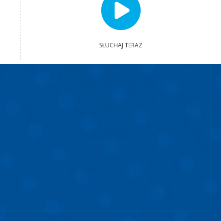
SŁUCHAJ TERAZ