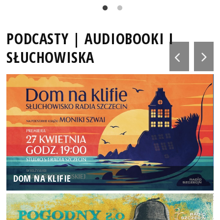
PODCASTY | AUDIOBOOKI I
SŁUCHOWISKA
DOM NA KLIFIE