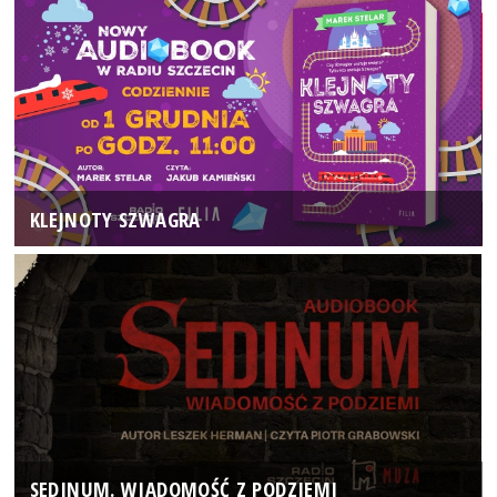
KLEJNOTY SZWAGRA
SEDINUM. WIADOMOŚĆ Z PODZIEMI