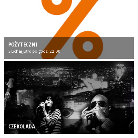
POŻYTECZNI
Słuchaj jutro po godz. 22:00
CZEKOLADA