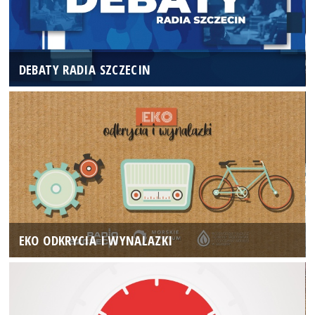
DEBATY RADIA SZCZECIN
EKO ODKRYCIA I WYNALAZKI