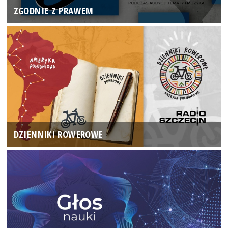
ZGODNIE Z PRAWEM
DZIENNIKI ROWEROWE