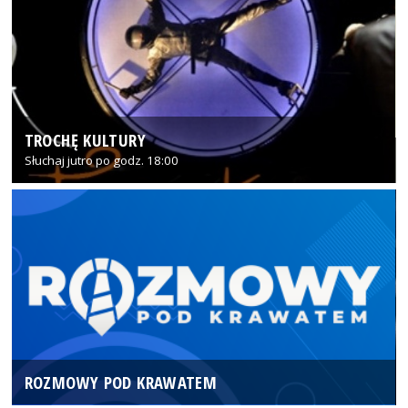
TROCHĘ KULTURY
Słuchaj jutro po godz. 18:00
ROZMOWY POD KRAWATEM