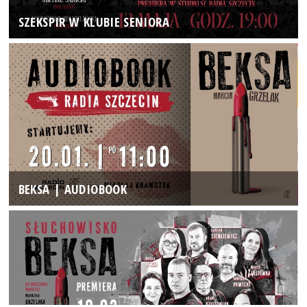
SZEKSPIR W KLUBIE SENIORA
BEKSA | AUDIOBOOK