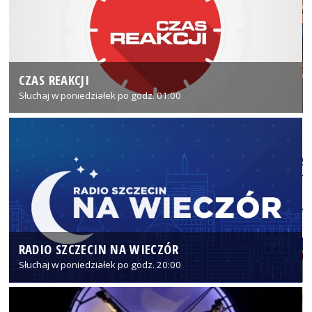
CZAS REAKCJI
Słuchaj w poniedziałek po godz. 01:00
RADIO SZCZECIN NA WIECZÓR
Słuchaj w poniedziałek po godz. 20:00