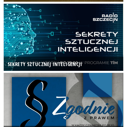
SEKRETY SZTUCZNEJ INTELIGENCJI