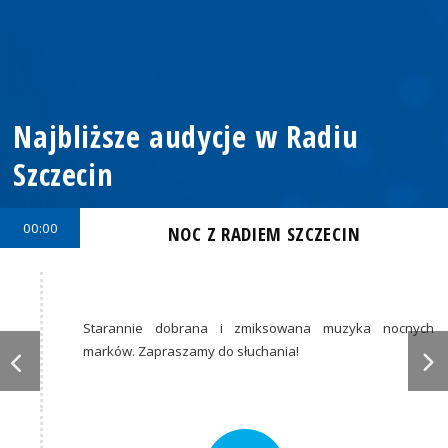
Najbliższe audycje w Radiu
Szczecin
00:00
NOC Z RADIEM SZCZECIN
Starannie dobrana i zmiksowana muzyka nocnych
marków. Zapraszamy do słuchania!