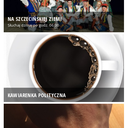
NA SZCZECIŃSKIEJ ZIEMI
Słuchaj dzisiaj po godz. 06:00
KAWIARENKA POLITYCZNA