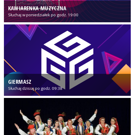
KAWIARENKA MUZYCZNA
Słuchaj w poniedziałek po godz. 19:00
GIERMASZ
Słuchaj dzisiaj po godz. 09:38